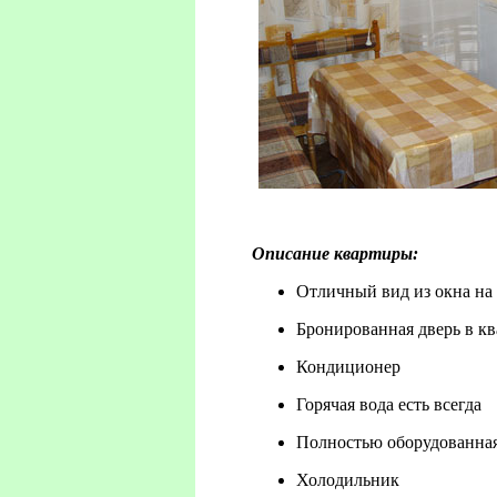
Описание квартиры:
Отличный вид из окна на
Бронированная дверь в кв
Кондиционер
Горячая вода есть всегда
Полностью оборудованная
Холодильник